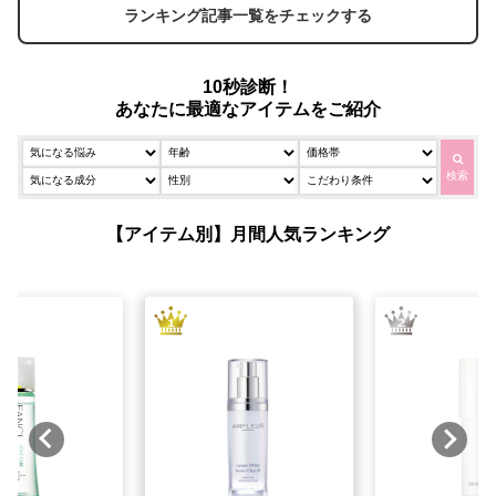
ランキング記事一覧をチェックする
10秒診断！
あなたに最適なアイテムをご紹介
検索
【アイテム別】月間人気ランキング