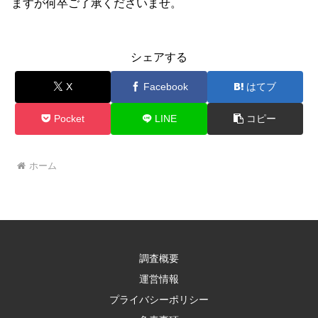
ますが何卒ご了承くださいませ。
シェアする
X
Facebook
はてブ
Pocket
LINE
コピー
ホーム
調査概要
運営情報
プライバシーポリシー