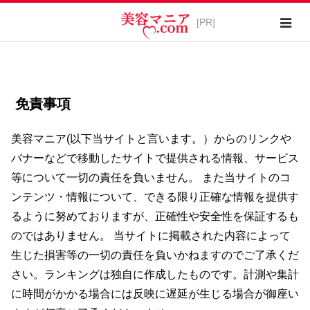
免責事項
美容マニア(以下当サイトと言います。）からのリンクや
バナーなどで移動したサイトで提供される情報、サービス
等について一切の責任を負いません。 また当サイトのコ
ンテンツ・情報について、できる限り正確な情報を提供す
るように努めておりますが、正確性や安全性を保証するも
のではありません。 当サイトに掲載された内容によって
生じた損害等の一切の責任を負いかねますのでご了承くだ
さい。ランキングは独自に作成したものです。計測や集計
に時間がかかる場合には反映に遅延が生じる場合が御座い