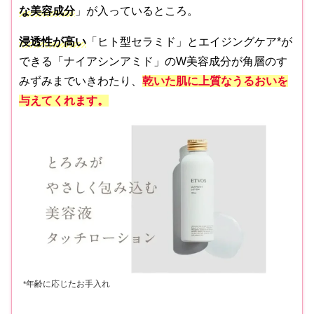
な美容成分
」が入っているところ。
浸透性が高い
「ヒト型セラミド」とエイジングケア*が
できる「ナイアシンアミド」のW美容成分が角層のす
みずみまでいきわたり、
乾いた肌に上質なうるおいを
与えてくれます。
年齢に応じたお手入れ
*