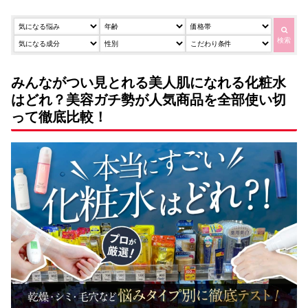
検索
みんながつい見とれる美人肌になれる化粧水
はどれ？美容ガチ勢が人気商品を全部使い切
って徹底比較！