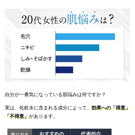
自分が一番気になっている肌悩みは何ですか？
実は、化粧水に含まれる成分によって、
効果への「得意」
「不得意」
があります。