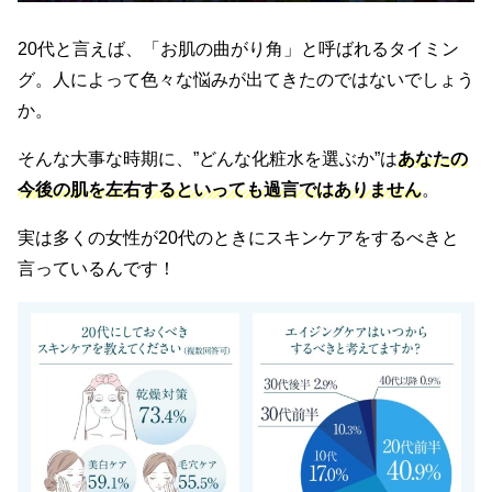
20代と言えば、「お肌の曲がり角」と呼ばれるタイミン
グ。人によって色々な悩みが出てきたのではないでしょう
か。
そんな大事な時期に、”どんな化粧水を選ぶか”は
あなたの
今後の肌を左右するといっても過言ではありません
。
実は多くの女性が20代のときにスキンケアをするべきと
言っているんです！