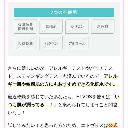
さらに嬉しいのが、アレルギーテストやパッチテス
ト、スティンギングテストも済んでいるので、
アレル
ギー肌や敏感肌の方にもおすすめできる化粧水です。
最近乾燥を感じていたあなたも、ETVOSを使えば「
い
つも肌が潤ってる…！
」と褒められてしまうこと間違
いなし！
試してみたい！と思った方のため、エトヴォスは
公式