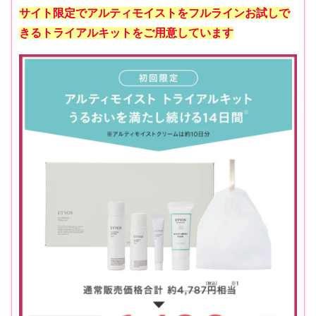
サイト限定でアルティモイストをフルラインお試しで
きるトライアルキットをご用意しています