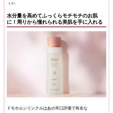
える）
水分量を高めてふっくらモチモチのお肌
に！周りから憧れられる美肌を手に入れる
ドモホルンリンクルはあの辛口評価で有名な