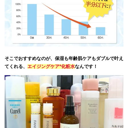
そこでおすすめなのが、保湿も年齢肌ケアもダブルで叶え
てくれる、
エイジングケア*化粧水
なんです！