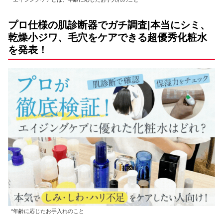
プロ仕様の肌診断器でガチ調査|本当にシミ、
乾燥小ジワ、毛穴をケアできる超優秀化粧水
を発表！
*年齢に応じたお手入れのこと