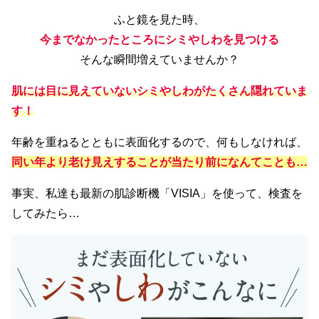
ふと鏡を見た時、
今までなかったところにシミやしわを見つける
そんな瞬間増えていませんか？
肌には目に見えていないシミやしわがたくさん隠れていま
す！
年齢を重ねるとともに表面化するので、何もしなければ、
同い年より老け見えすることが当たり前になんてことも…
事実、私達も最新の肌診断機「VISIA」を使って、検査を
してみたら…