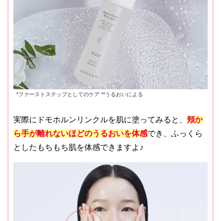
*ファーストステップとしてのケア **うるおいによる
実際にドモホルンリンクルを肌に塗ってみると、
頬か
ら手が離れないほどのうるおいを体感
でき、ふっくら
としたもちもち肌を体感できますよ♪