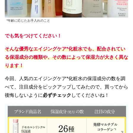
*年齢に応じたお手入れのこと
でも気をつけてください！
そんな優秀なエイジングケア*化粧水でも、配合されてい
る保湿成分の種類や、その数によって保湿力が大きく異な
ります！
今回、人気のエイジングケア*化粧水の保湿成分の数を調
べて、注目成分をピックアップしてみたので、買ってから
後悔しないように
必ずチェック
してくださいね！