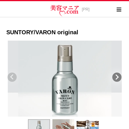
SUNTORY/VARON original