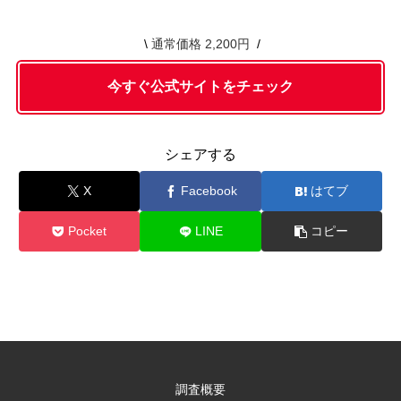
通常価格 2,200円
今すぐ公式サイトをチェック
シェアする
X
Facebook
はてブ
Pocket
LINE
コピー
調査概要