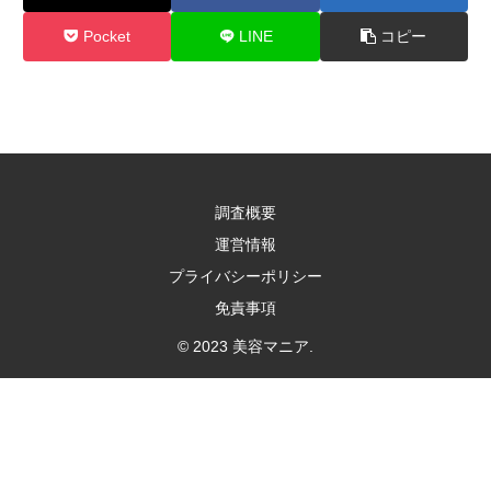
Pocket
LINE
コピー
調査概要
運営情報
プライバシーポリシー
免責事項
© 2023 美容マニア.