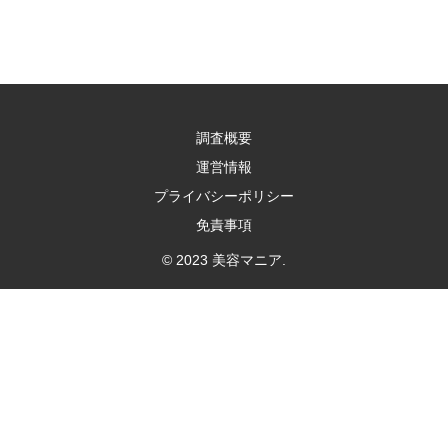
調査概要
運営情報
プライバシーポリシー
免責事項
© 2023 美容マニア.