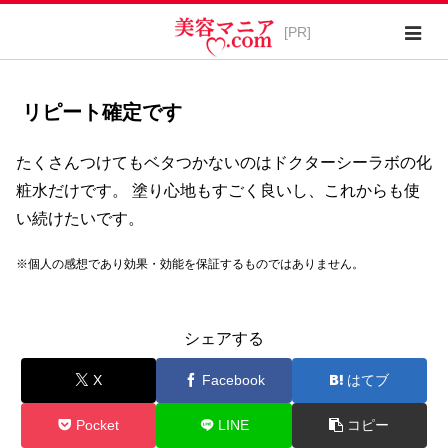
リピート確定です
たくさんつけてもベタつかないのはドクターシーラボの化
粧水だけです。 塗り心地もすごく良いし、これからも使
い続けたいです。
※個人の感想であり効果・効能を保証するものではありません。
シェアする
X
Facebook
はてブ
Pocket
LINE
コピー