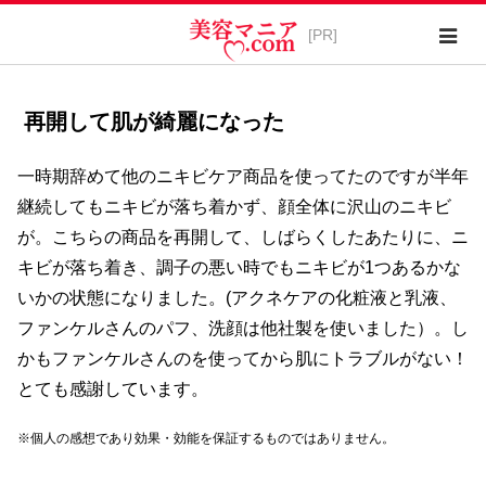
再開して肌が綺麗になった
一時期辞めて他のニキビケア商品を使ってたのですが半年
継続してもニキビが落ち着かず、顔全体に沢山のニキビ
が。こちらの商品を再開して、しばらくしたあたりに、ニ
キビが落ち着き、調子の悪い時でもニキビが1つあるかな
いかの状態になりました。(アクネケアの化粧液と乳液、
ファンケルさんのパフ、洗顔は他社製を使いました）。し
かもファンケルさんのを使ってから肌にトラブルがない！
とても感謝しています。
※個人の感想であり効果・効能を保証するものではありません。