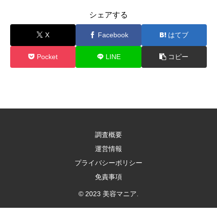
シェアする
X
Facebook
はてブ
Pocket
LINE
コピー
調査概要
運営情報
プライバシーポリシー
免責事項
© 2023 美容マニア.