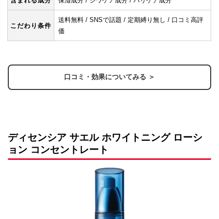
含まれる成分
保湿成分 / シワケア成分 / ハリケア成分
送料無料 / SNSで話題 / 定期縛り無し / 口コミ高評
こだわり条件
価
口コミ・効果についてみる ＞
ディセンシア サエル ホワイトニング ローシ
ョン コンセントレート