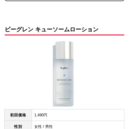
ビーグレン キューソームローション
初回価格
1,490円
性別
女性 / 男性