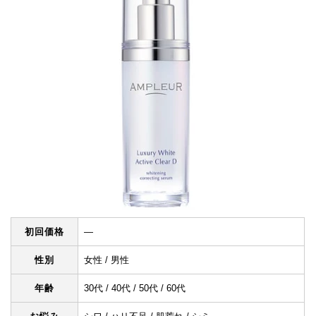
初回価格
―
性別
女性 / 男性
年齢
30代 / 40代 / 50代 / 60代