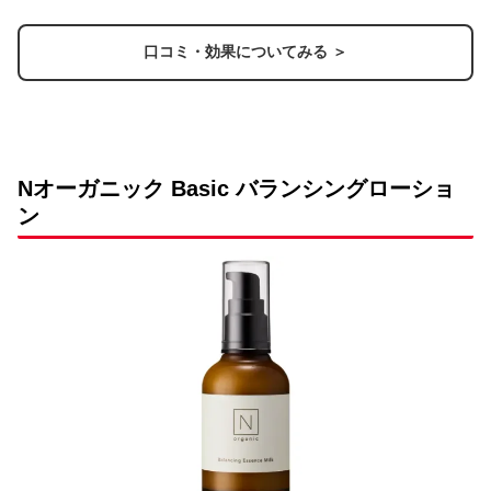
口コミ・効果についてみる ＞
Nオーガニック Basic バランシングローショ
ン