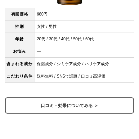
初回価格
980円
性別
女性 / 男性
年齢
20代 / 30代 / 40代 / 50代 / 60代
お悩み
―
含まれる成分
保湿成分 / シミケア成分 / ハリケア成分
こだわり条件
送料無料 / SNSで話題 / 口コミ高評価
口コミ・効果についてみる ＞