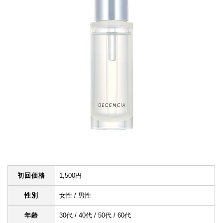
初回価格
1,500円
性別
女性 / 男性
年齢
30代 / 40代 / 50代 / 60代