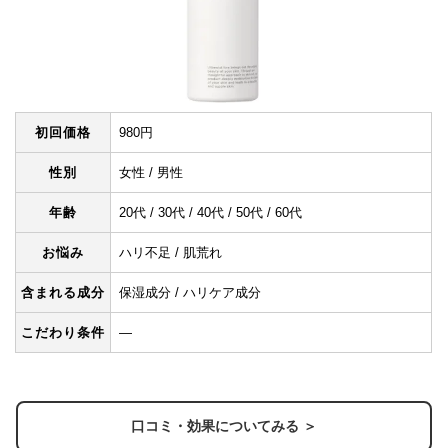
初回価格
980円
性別
女性 / 男性
年齢
20代 / 30代 / 40代 / 50代 / 60代
お悩み
ハリ不足 / 肌荒れ
含まれる成分
保湿成分 / ハリケア成分
こだわり条件
―
口コミ・効果についてみる ＞